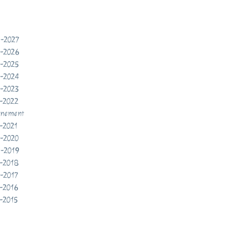
-2027
-2026
-2025
-2024
-2023
-2022
inement
-2021
-2020
-2019
-2018
-2017
-2016
-2015