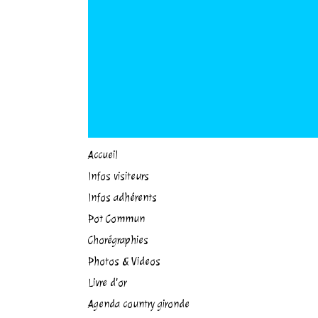
Accueil
Infos visiteurs
Infos adhérents
Pot Commun
Chorégraphies
Photos & Videos
Livre d'or
Agenda country gironde