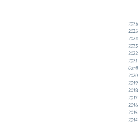
2026
2025
2024
2023
2022
2021
Conf
2020
2019
2018
2017
2016
2015
2014