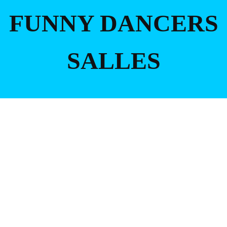
FUNNY DANCERS
SALLES