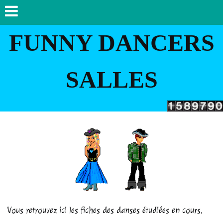
FUNNY DANCERS
SALLES
Vous retrouvez ici les fiches des danses étudiées en cours.