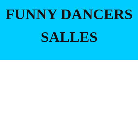
FUNNY DANCERS
SALLES