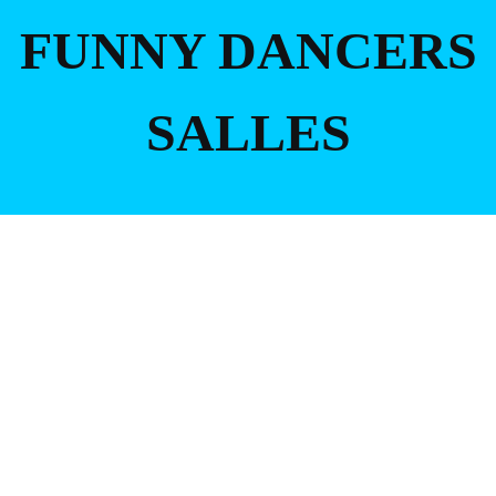
FUNNY DANCERS
SALLES