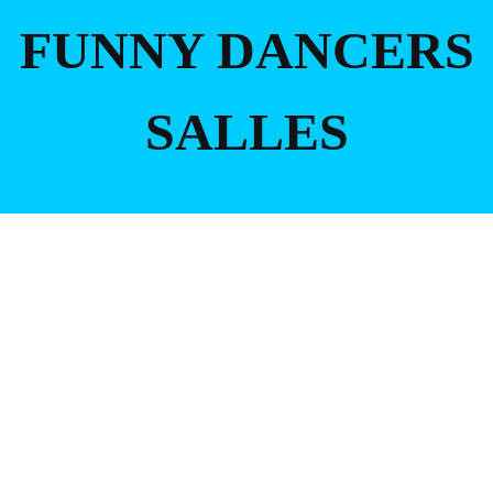
FUNNY DANCERS
SALLES