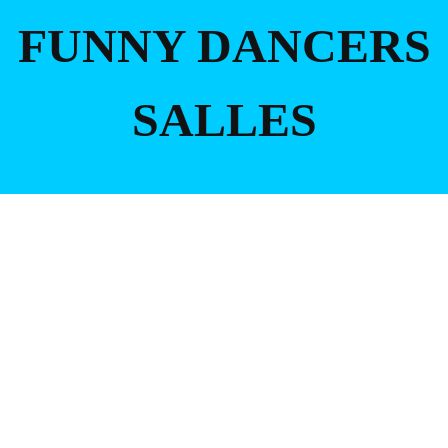
FUNNY DANCERS
SALLES